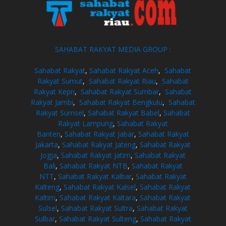
SAHABAT RAKYAT MEDIA GROUP :
Sahabat Rakyat
,
Sahabat Rakyat Aceh
,
Sahabat
Rakyat Sumut
,
Sahabat Rakyat Riau
,
Sahabat
Rakyat Kepri
,
Sahabat Rakyat Sumbar
,
Sahabat
Rakyat Jambi
,
Sahabat Rakyat Bengkulu
,
Sahabat
Rakyat Sumsel
,
Sahabat Rakyat Babel
,
Sahabat
Rakyat Lampung
,
Sahabat Rakyat
Banten
,
Sahabat Rakyat Jabar
,
Sahabat Rakyat
Jakarta
,
Sahabat Rakyat Jateng
,
Sahabat Rakyat
Jogja
,
Sahabat Rakyat Jatim
,
Sahabat Rakyat
Bali
,
Sahabat Rakyat NTB
,
Sahabat Rakyat
NTT
,
Sahabat Rakyat Kalbar
,
Sahabat Rakyat
Kalteng
,
Sahabat Rakyat Kalsel
,
Sahabat Rakyat
Kaltim
,
Sahabat Rakyat Kaltara
,
Sahabat Rakyat
Sulsel
,
Sahabat Rakyat Sultra
,
Sahabat Rakyat
Sulbar
,
Sahabat Rakyat Sulteng
,
Sahabat Rakyat