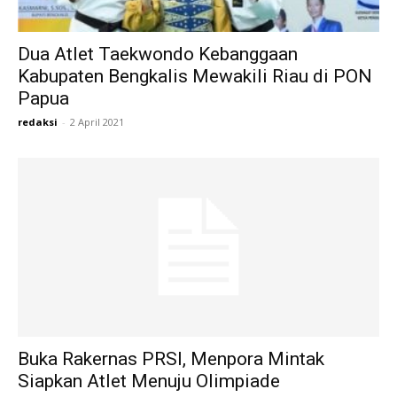
Dua Atlet Taekwondo Kebanggaan
Kabupaten Bengkalis Mewakili Riau di PON
Papua
redaksi
-
2 April 2021
Buka Rakernas PRSI, Menpora Mintak
Siapkan Atlet Menuju Olimpiade