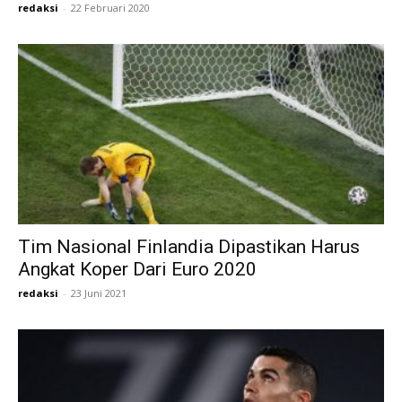
redaksi
-
22 Februari 2020
Tim Nasional Finlandia Dipastikan Harus
Angkat Koper Dari Euro 2020
redaksi
-
23 Juni 2021