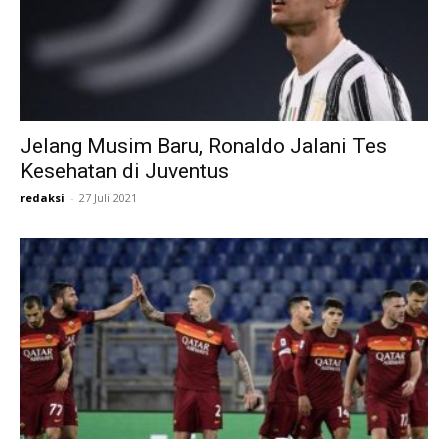
Jelang Musim Baru, Ronaldo Jalani Tes
Kesehatan di Juventus
redaksi
-
27 Juli 2021