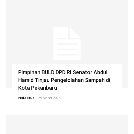
Pimpinan BULD DPD RI Senator Abdul
Hamid Tinjau Pengelolahan Sampah di
Kota Pekanbaru
redaktur
-
25 Maret 2025