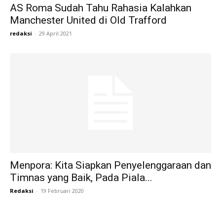
AS Roma Sudah Tahu Rahasia Kalahkan
Manchester United di Old Trafford
redaksi
-
29 April 2021
Menpora: Kita Siapkan Penyelenggaraan dan
Timnas yang Baik, Pada Piala...
Redaksi
-
19 Februari 2020