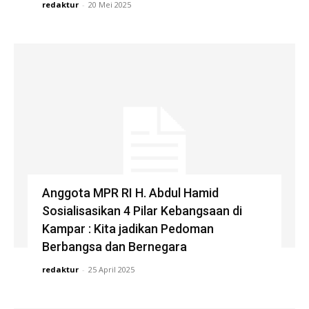
redaktur
-
20 Mei 2025
Anggota MPR RI H. Abdul Hamid
Sosialisasikan 4 Pilar Kebangsaan di
Kampar : Kita jadikan Pedoman
Berbangsa dan Bernegara
redaktur
-
25 April 2025