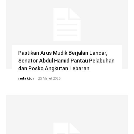
Pastikan Arus Mudik Berjalan Lancar,
Senator Abdul Hamid Pantau Pelabuhan
dan Posko Angkutan Lebaran
redaktur
-
25 Maret 2025