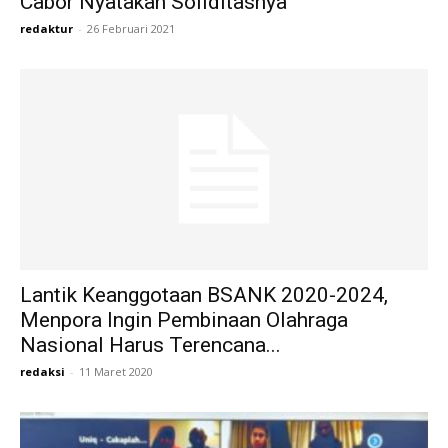
Cabor Nyatakan Soliditasnya
redaktur
-
26 Februari 2021
Lantik Keanggotaan BSANK 2020-2024,
Menpora Ingin Pembinaan Olahraga
Nasional Harus Terencana...
redaksi
-
11 Maret 2020