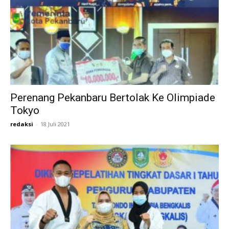
Perenang Pekanbaru Bertolak Ke Olimpiade
Tokyo
redaksi
-
18 Juli 2021