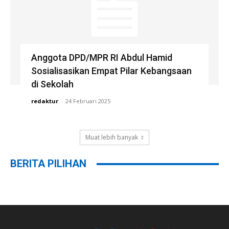
Anggota DPD/MPR RI Abdul Hamid
Sosialisasikan Empat Pilar Kebangsaan
di Sekolah
redaktur
-
24 Februari 2025
Muat lebih banyak
BERITA PILIHAN