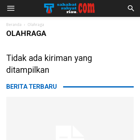
Beranda
Olahraga
OLAHRAGA
Tidak ada kiriman yang
ditampilkan
BERITA TERBARU