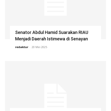
Senator Abdul Hamid Suarakan RIAU
Menjadi Daerah Istimewa di Senayan
redaktur
-
20 Mei 2025