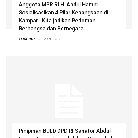
Anggota MPR RI H. Abdul Hamid
Sosialisasikan 4 Pilar Kebangsaan di
Kampar : Kita jadikan Pedoman
Berbangsa dan Bernegara
redaktur
-
25 April 2025
Pimpinan BULD DPD RI Senator Abdul