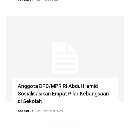
Anggota DPD/MPR RI Abdul Hamid
Sosialisasikan Empat Pilar Kebangsaan
di Sekolah
redaktur
-
24 Februari 2025