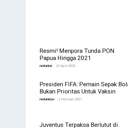
Resmi! Menpora Tunda PON
Papua Hingga 2021
redaksi
-
23 April 2020
Presiden FIFA: Pemain Sepak Bol
Bukan Prioritas Untuk Vaksin
redaktur
-
2 Februari 2021
Juventus Terpaksa Berlutut di