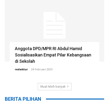
Anggota DPD/MPR RI Abdul Hamid
Sosialisasikan Empat Pilar Kebangsaan
di Sekolah
redaktur
-
24 Februari 2025
Muat lebih banyak
BERITA PILIHAN