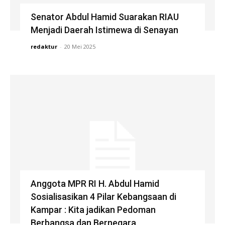
Senator Abdul Hamid Suarakan RIAU
Menjadi Daerah Istimewa di Senayan
redaktur
-
20 Mei 2025
Anggota MPR RI H. Abdul Hamid
Sosialisasikan 4 Pilar Kebangsaan di
Kampar : Kita jadikan Pedoman
Berbangsa dan Bernegara