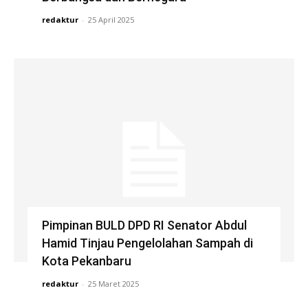
redaktur
-
25 April 2025
Pimpinan BULD DPD RI Senator Abdul
Hamid Tinjau Pengelolahan Sampah di
Kota Pekanbaru
redaktur
-
25 Maret 2025