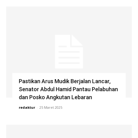
Pastikan Arus Mudik Berjalan Lancar,
Senator Abdul Hamid Pantau Pelabuhan
dan Posko Angkutan Lebaran
redaktur
-
25 Maret 2025