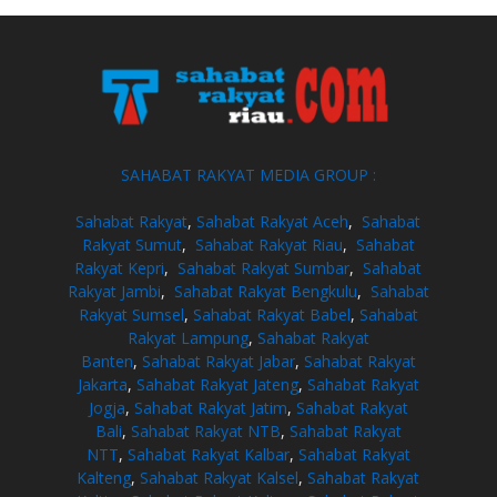
SAHABAT RAKYAT MEDIA GROUP :
Sahabat Rakyat
,
Sahabat Rakyat Aceh
,
Sahabat
Rakyat Sumut
,
Sahabat Rakyat Riau
,
Sahabat
Rakyat Kepri
,
Sahabat Rakyat Sumbar
,
Sahabat
Rakyat Jambi
,
Sahabat Rakyat Bengkulu
,
Sahabat
Rakyat Sumsel
,
Sahabat Rakyat Babel
,
Sahabat
Rakyat Lampung
,
Sahabat Rakyat
Banten
,
Sahabat Rakyat Jabar
,
Sahabat Rakyat
Jakarta
,
Sahabat Rakyat Jateng
,
Sahabat Rakyat
Jogja
,
Sahabat Rakyat Jatim
,
Sahabat Rakyat
Bali
,
Sahabat Rakyat NTB
,
Sahabat Rakyat
NTT
,
Sahabat Rakyat Kalbar
,
Sahabat Rakyat
Kalteng
,
Sahabat Rakyat Kalsel
,
Sahabat Rakyat