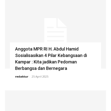
Anggota MPR RI H. Abdul Hamid
Sosialisasikan 4 Pilar Kebangsaan di
Kampar : Kita jadikan Pedoman
Berbangsa dan Bernegara
redaktur
-
25 April 2025