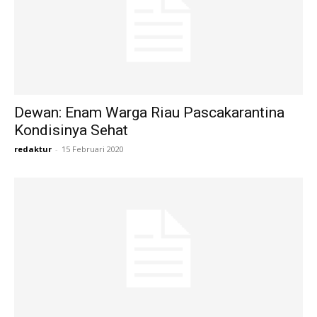
Dewan: Enam Warga Riau Pascakarantina
Kondisinya Sehat
redaktur
-
15 Februari 2020