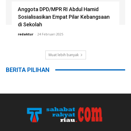
Anggota DPD/MPR RI Abdul Hamid
Sosialisasikan Empat Pilar Kebangsaan
di Sekolah
redaktur
-
24 Februari 2025
Muat lebih banyak
BERITA PILIHAN