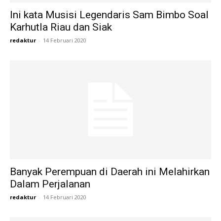
Ini kata Musisi Legendaris Sam Bimbo Soal
Karhutla Riau dan Siak
redaktur
-
14 Februari 2020
Banyak Perempuan di Daerah ini Melahirkan
Dalam Perjalanan
redaktur
-
14 Februari 2020