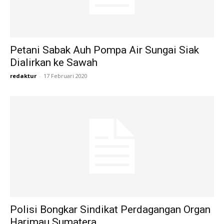
Petani Sabak Auh Pompa Air Sungai Siak
Dialirkan ke Sawah
redaktur
-
17 Februari 2020
Polisi Bongkar Sindikat Perdagangan Organ
Harimau Sumatera