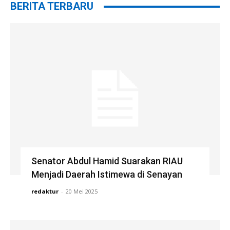
BERITA TERBARU
Senator Abdul Hamid Suarakan RIAU
Menjadi Daerah Istimewa di Senayan
redaktur
-
20 Mei 2025