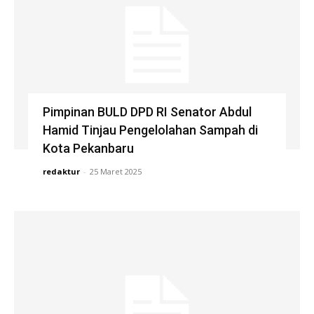
Pimpinan BULD DPD RI Senator Abdul
Hamid Tinjau Pengelolahan Sampah di
Kota Pekanbaru
redaktur
-
25 Maret 2025