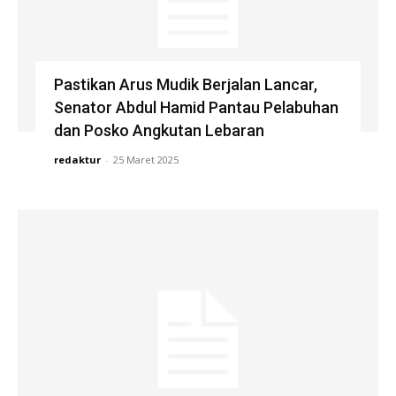
Pastikan Arus Mudik Berjalan Lancar,
Senator Abdul Hamid Pantau Pelabuhan
dan Posko Angkutan Lebaran
redaktur
-
25 Maret 2025