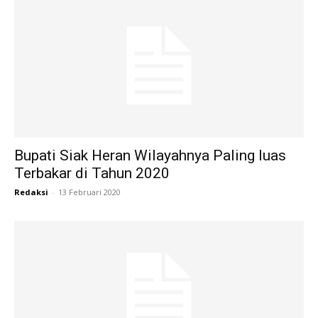
Bupati Siak Heran Wilayahnya Paling Iuas
Terbakar di Tahun 2020
Redaksi
-
13 Februari 2020