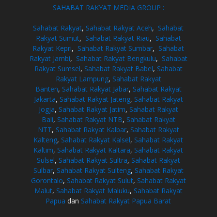
SAHABAT RAKYAT MEDIA GROUP :
Sahabat Rakyat
,
Sahabat Rakyat Aceh
,
Sahabat
Rakyat Sumut
,
Sahabat Rakyat Riau
,
Sahabat
Rakyat Kepri
,
Sahabat Rakyat Sumbar
,
Sahabat
Rakyat Jambi
,
Sahabat Rakyat Bengkulu
,
Sahabat
Rakyat Sumsel
,
Sahabat Rakyat Babel
,
Sahabat
Rakyat Lampung
,
Sahabat Rakyat
Banten
,
Sahabat Rakyat Jabar
,
Sahabat Rakyat
Jakarta
,
Sahabat Rakyat Jateng
,
Sahabat Rakyat
Jogja
,
Sahabat Rakyat Jatim
,
Sahabat Rakyat
Bali
,
Sahabat Rakyat NTB
,
Sahabat Rakyat
NTT
,
Sahabat Rakyat Kalbar
,
Sahabat Rakyat
Kalteng
,
Sahabat Rakyat Kalsel
,
Sahabat Rakyat
Kaltim
,
Sahabat Rakyat Kaltara
,
Sahabat Rakyat
Sulsel
,
Sahabat Rakyat Sultra
,
Sahabat Rakyat
Sulbar
,
Sahabat Rakyat Sulteng
,
Sahabat Rakyat
Gorontalo
,
Sahabat Rakyat Sulut
,
Sahabat Rakyat
Malut
,
Sahabat Rakyat Maluku
,
Sahabat Rakyat
Papua
dan
Sahabat Rakyat Papua Barat