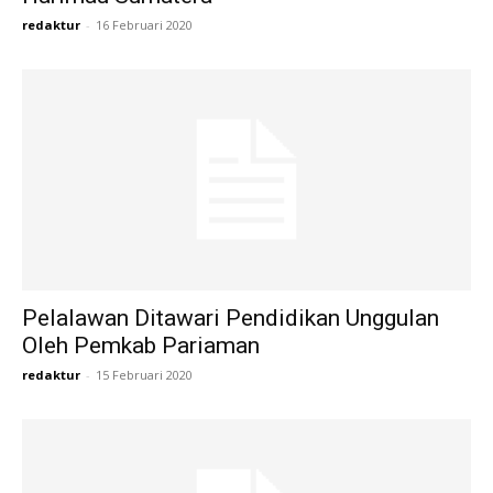
redaktur
-
16 Februari 2020
Pelalawan Ditawari Pendidikan Unggulan
Oleh Pemkab Pariaman
redaktur
-
15 Februari 2020