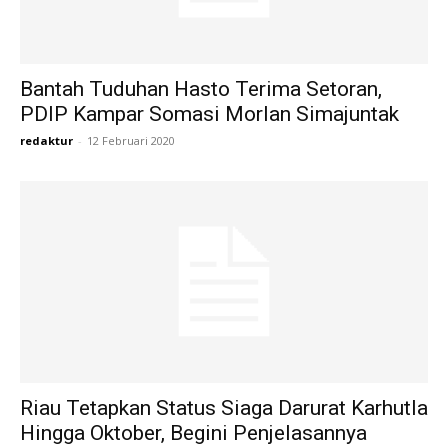
Bantah Tuduhan Hasto Terima Setoran,
PDIP Kampar Somasi Morlan Simajuntak
redaktur
-
12 Februari 2020
Riau Tetapkan Status Siaga Darurat Karhutla
Hingga Oktober, Begini Penjelasannya