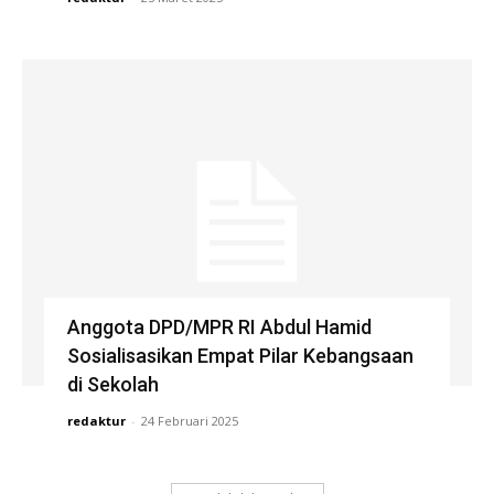
Anggota DPD/MPR RI Abdul Hamid
Sosialisasikan Empat Pilar Kebangsaan
di Sekolah
redaktur
-
24 Februari 2025