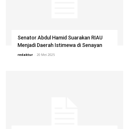
Senator Abdul Hamid Suarakan RIAU
Menjadi Daerah Istimewa di Senayan
redaktur
-
20 Mei 2025