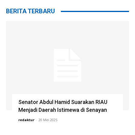
BERITA TERBARU
Senator Abdul Hamid Suarakan RIAU
Menjadi Daerah Istimewa di Senayan
redaktur
-
20 Mei 2025