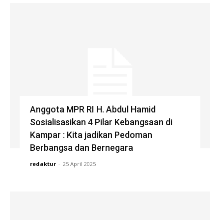
Anggota MPR RI H. Abdul Hamid
Sosialisasikan 4 Pilar Kebangsaan di
Kampar : Kita jadikan Pedoman
Berbangsa dan Bernegara
redaktur
-
25 April 2025