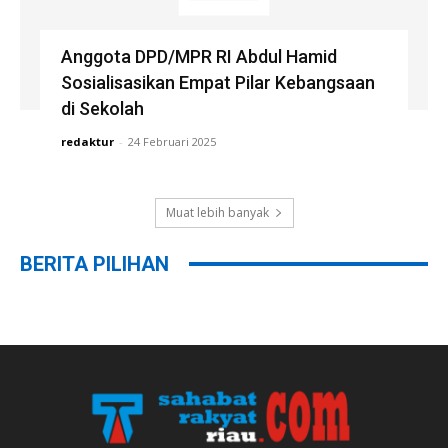
Anggota DPD/MPR RI Abdul Hamid
Sosialisasikan Empat Pilar Kebangsaan
di Sekolah
redaktur
-
24 Februari 2025
Muat lebih banyak
BERITA PILIHAN