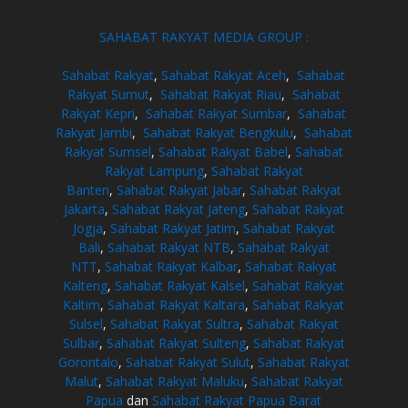
SAHABAT RAKYAT MEDIA GROUP :
Sahabat Rakyat
,
Sahabat Rakyat Aceh
,
Sahabat
Rakyat Sumut
,
Sahabat Rakyat Riau
,
Sahabat
Rakyat Kepri
,
Sahabat Rakyat Sumbar
,
Sahabat
Rakyat Jambi
,
Sahabat Rakyat Bengkulu
,
Sahabat
Rakyat Sumsel
,
Sahabat Rakyat Babel
,
Sahabat
Rakyat Lampung
,
Sahabat Rakyat
Banten
,
Sahabat Rakyat Jabar
,
Sahabat Rakyat
Jakarta
,
Sahabat Rakyat Jateng
,
Sahabat Rakyat
Jogja
,
Sahabat Rakyat Jatim
,
Sahabat Rakyat
Bali
,
Sahabat Rakyat NTB
,
Sahabat Rakyat
NTT
,
Sahabat Rakyat Kalbar
,
Sahabat Rakyat
Kalteng
,
Sahabat Rakyat Kalsel
,
Sahabat Rakyat
Kaltim
,
Sahabat Rakyat Kaltara
,
Sahabat Rakyat
Sulsel
,
Sahabat Rakyat Sultra
,
Sahabat Rakyat
Sulbar
,
Sahabat Rakyat Sulteng
,
Sahabat Rakyat
Gorontalo
,
Sahabat Rakyat Sulut
,
Sahabat Rakyat
Malut
,
Sahabat Rakyat Maluku
,
Sahabat Rakyat
Papua
dan
Sahabat Rakyat Papua Barat