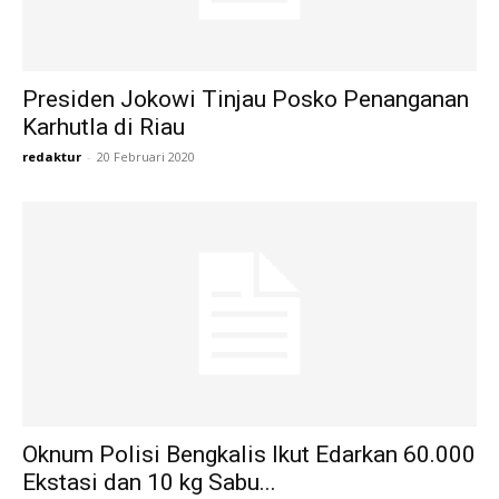
Presiden Jokowi Tinjau Posko Penanganan
Karhutla di Riau
redaktur
-
20 Februari 2020
Oknum Polisi Bengkalis Ikut Edarkan 60.000
Ekstasi dan 10 kg Sabu...