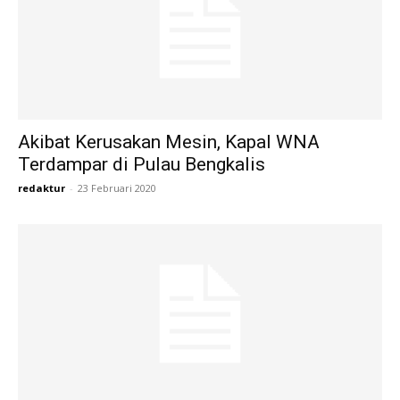
Akibat Kerusakan Mesin, Kapal WNA
Terdampar di Pulau Bengkalis
redaktur
-
23 Februari 2020