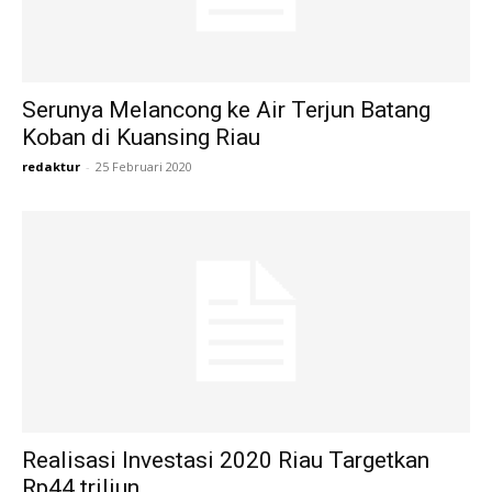
Serunya Melancong ke Air Terjun Batang
Koban di Kuansing Riau
redaktur
-
25 Februari 2020
Realisasi Investasi 2020 Riau Targetkan
Rp44 triliun