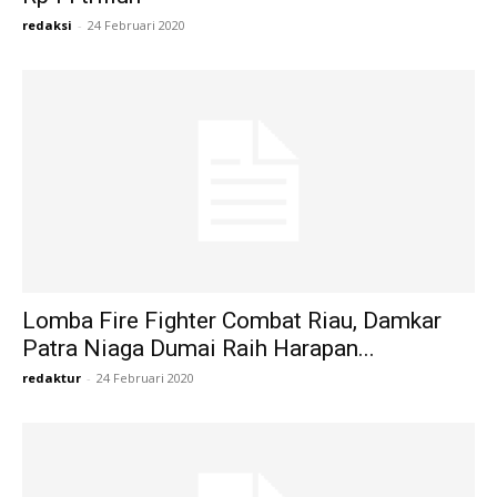
redaksi
-
24 Februari 2020
Lomba Fire Fighter Combat Riau, Damkar
Patra Niaga Dumai Raih Harapan...
redaktur
-
24 Februari 2020