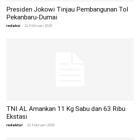
Presiden Jokowi Tinjau Pembangunan Tol
Pekanbaru-Dumai
redaksi
-
22 Februari 2020
TNI AL Amankan 11 Kg Sabu dan 63 Ribu
Ekstasi
redaktur
-
22 Februari 2020