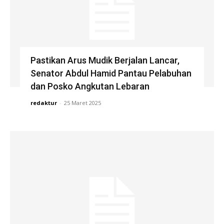
Pastikan Arus Mudik Berjalan Lancar,
Senator Abdul Hamid Pantau Pelabuhan
dan Posko Angkutan Lebaran
redaktur
-
25 Maret 2025