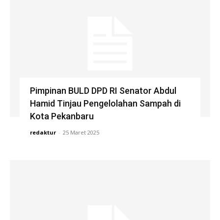
Pimpinan BULD DPD RI Senator Abdul
Hamid Tinjau Pengelolahan Sampah di
Kota Pekanbaru
redaktur
-
25 Maret 2025