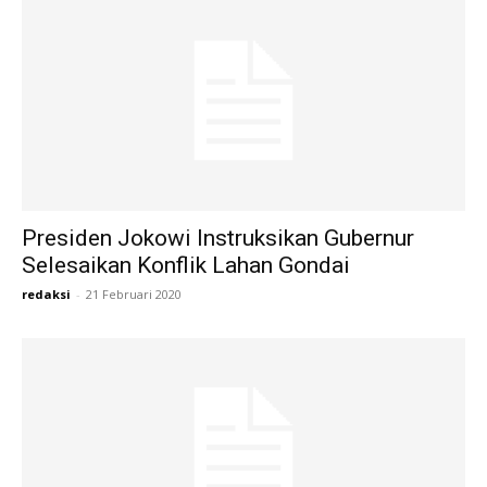
Presiden Jokowi Instruksikan Gubernur
Selesaikan Konflik Lahan Gondai
redaksi
-
21 Februari 2020