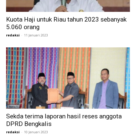
Kuota Haji untuk Riau tahun 2023 sebanyak
5.060 orang
redaksi
-
11 Januari 2023
Sekda terima laporan hasil reses anggota
DPRD Bengkalis
redaksi
-
10 Januari 2023