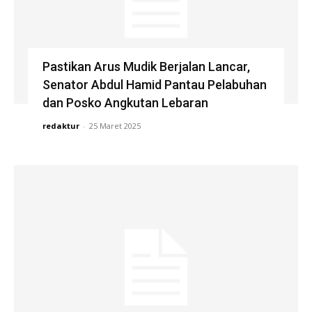
Pastikan Arus Mudik Berjalan Lancar,
Senator Abdul Hamid Pantau Pelabuhan
dan Posko Angkutan Lebaran
redaktur
-
25 Maret 2025