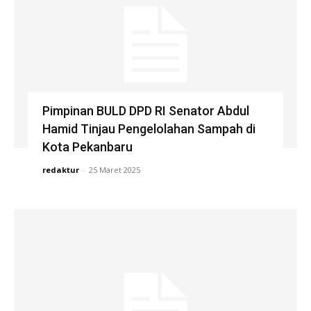
Pimpinan BULD DPD RI Senator Abdul
Hamid Tinjau Pengelolahan Sampah di
Kota Pekanbaru
redaktur
-
25 Maret 2025