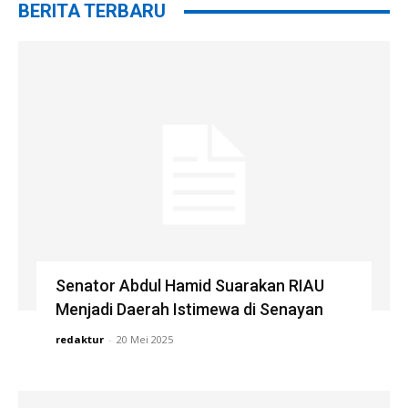
BERITA TERBARU
Senator Abdul Hamid Suarakan RIAU
Menjadi Daerah Istimewa di Senayan
redaktur
-
20 Mei 2025