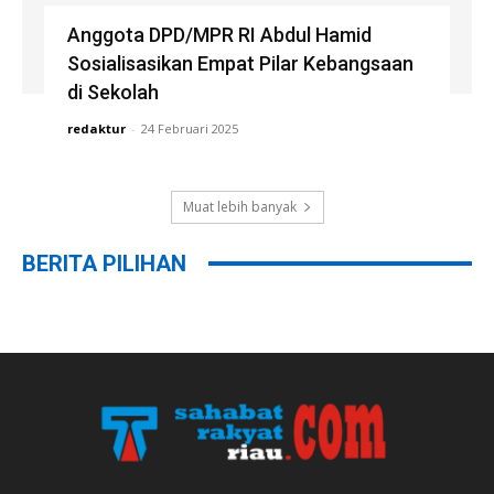
Anggota DPD/MPR RI Abdul Hamid
Sosialisasikan Empat Pilar Kebangsaan
di Sekolah
redaktur
-
24 Februari 2025
Muat lebih banyak
BERITA PILIHAN