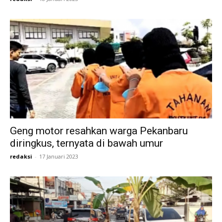
Geng motor resahkan warga Pekanbaru
diringkus, ternyata di bawah umur
redaksi
-
17 Januari 2023