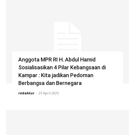
Anggota MPR RI H. Abdul Hamid
Sosialisasikan 4 Pilar Kebangsaan di
Kampar : Kita jadikan Pedoman
Berbangsa dan Bernegara
redaktur
-
25 April 2025