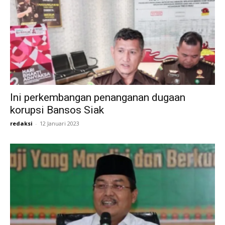
Ini perkembangan penanganan dugaan
korupsi Bansos Siak
redaksi
-
12 Januari 2023