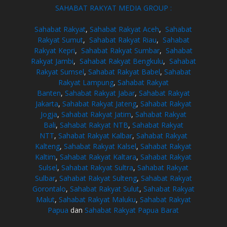
SAHABAT RAKYAT MEDIA GROUP :
Sahabat Rakyat
,
Sahabat Rakyat Aceh
,
Sahabat
Rakyat Sumut
,
Sahabat Rakyat Riau
,
Sahabat
Rakyat Kepri
,
Sahabat Rakyat Sumbar
,
Sahabat
Rakyat Jambi
,
Sahabat Rakyat Bengkulu
,
Sahabat
Rakyat Sumsel
,
Sahabat Rakyat Babel
,
Sahabat
Rakyat Lampung
,
Sahabat Rakyat
Banten
,
Sahabat Rakyat Jabar
,
Sahabat Rakyat
Jakarta
,
Sahabat Rakyat Jateng
,
Sahabat Rakyat
Jogja
,
Sahabat Rakyat Jatim
,
Sahabat Rakyat
Bali
,
Sahabat Rakyat NTB
,
Sahabat Rakyat
NTT
,
Sahabat Rakyat Kalbar
,
Sahabat Rakyat
Kalteng
,
Sahabat Rakyat Kalsel
,
Sahabat Rakyat
Kaltim
,
Sahabat Rakyat Kaltara
,
Sahabat Rakyat
Sulsel
,
Sahabat Rakyat Sultra
,
Sahabat Rakyat
Sulbar
,
Sahabat Rakyat Sulteng
,
Sahabat Rakyat
Gorontalo
,
Sahabat Rakyat Sulut
,
Sahabat Rakyat
Malut
,
Sahabat Rakyat Maluku
,
Sahabat Rakyat
Papua
dan
Sahabat Rakyat Papua Barat