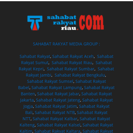
SAHABAT RAKYAT MEDIA GROUP :
Sahabat Rakyat
,
Sahabat Rakyat Aceh
,
Sahabat
Rakyat Sumut
,
Sahabat Rakyat Riau
,
Sahabat
Rakyat Kepri
,
Sahabat Rakyat Sumbar
,
Sahabat
Rakyat Jambi
,
Sahabat Rakyat Bengkulu
,
Sahabat Rakyat Sumsel
,
Sahabat Rakyat
Babel
,
Sahabat Rakyat Lampung
,
Sahabat Rakyat
Banten
,
Sahabat Rakyat Jabar
,
Sahabat Rakyat
Jakarta
,
Sahabat Rakyat Jateng
,
Sahabat Rakyat
Jogja
,
Sahabat Rakyat Jatim
,
Sahabat Rakyat
Bali
,
Sahabat Rakyat NTB
,
Sahabat Rakyat
NTT
,
Sahabat Rakyat Kalbar
,
Sahabat Rakyat
Kalteng
,
Sahabat Rakyat Kalsel
,
Sahabat Rakyat
Kaltim
,
Sahabat Rakyat Kaltara
,
Sahabat Rakyat