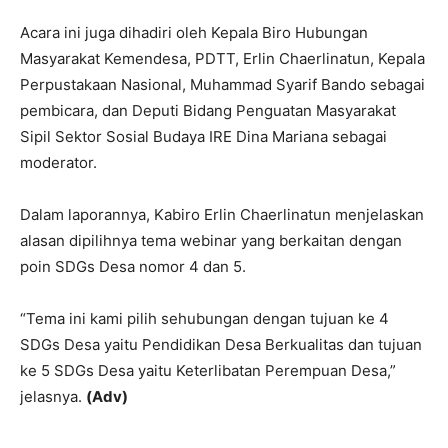
Acara ini juga dihadiri oleh Kepala Biro Hubungan
Masyarakat Kemendesa, PDTT, Erlin Chaerlinatun, Kepala
Perpustakaan Nasional, Muhammad Syarif Bando sebagai
pembicara, dan Deputi Bidang Penguatan Masyarakat
Sipil Sektor Sosial Budaya IRE Dina Mariana sebagai
moderator.
Dalam laporannya, Kabiro Erlin Chaerlinatun menjelaskan
alasan dipilihnya tema webinar yang berkaitan dengan
poin SDGs Desa nomor 4 dan 5.
“Tema ini kami pilih sehubungan dengan tujuan ke 4
SDGs Desa yaitu Pendidikan Desa Berkualitas dan tujuan
ke 5 SDGs Desa yaitu Keterlibatan Perempuan Desa,”
jelasnya.
(Adv)