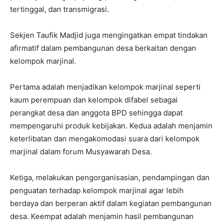
tertinggal, dan transmigrasi.
Sekjen Taufik Madjid juga mengingatkan empat tindakan
afirmatif dalam pembangunan desa berkaitan dengan
kelompok marjinal.
Pertama adalah menjadikan kelompok marjinal seperti
kaum perempuan dan kelompok difabel sebagai
perangkat desa dan anggota BPD sehingga dapat
mempengaruhi produk kebijakan. Kedua adalah menjamin
keterlibatan dan mengakomodasi suara dari kelompok
marjinal dalam forum Musyawarah Desa.
Ketiga, melakukan pengorganisasian, pendampingan dan
penguatan terhadap kelompok marjinal agar lebih
berdaya dan berperan aktif dalam kegiatan pembangunan
desa. Keempat adalah menjamin hasil pembangunan