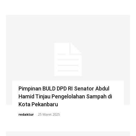
Pimpinan BULD DPD RI Senator Abdul
Hamid Tinjau Pengelolahan Sampah di
Kota Pekanbaru
redaktur
-
25 Maret 2025