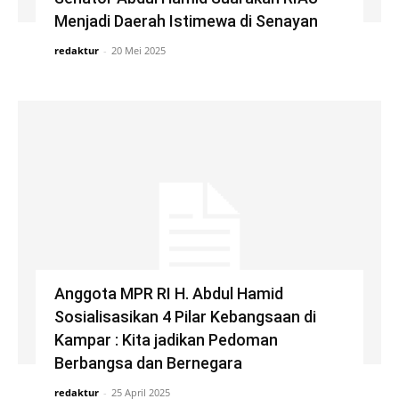
Menjadi Daerah Istimewa di Senayan
redaktur
-
20 Mei 2025
Anggota MPR RI H. Abdul Hamid
Sosialisasikan 4 Pilar Kebangsaan di
Kampar : Kita jadikan Pedoman
Berbangsa dan Bernegara
redaktur
-
25 April 2025