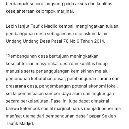
berdampak secara langsung pada akses dan kualitas
kesejahteraan kelompok marjinal.
Lebih lanjut Taufik Madjid kembali mengingatkan tujuan
pembangunan desa sebagaimana dijelaskan dalam
Undang Undang Desa Pasal 78 No 6 Tahun 2014.
“Pembangunan desa bertujuan meningkatkan
kesejahteraan masyarakat desa dan kualitas hidup
manusia serta penanggulangan kemiskinan melalui
pemenuhan kebutuhan dasar, pembangunan sarana dan
prasarana desa, pengembangan potensi ekonomi lokal,
serta pemanfaatan sumber daya alam dan lingkungan
secara berkelanjutan. Pasal ini juga dapat dimaknai
bahwa kelompok sosial marjinal harus menjadi penerima
manfaat utama dari pembangun­an desa,” papar Sekjen
Taufik Madjid.