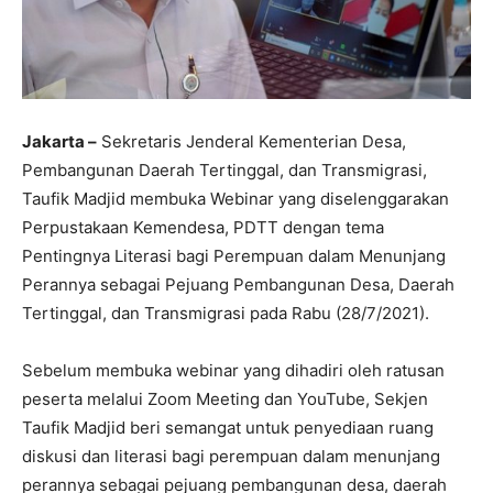
Jakarta –
Sekretaris Jenderal Kementerian Desa,
Pembangunan Daerah Tertinggal, dan Transmigrasi,
Taufik Madjid membuka Webinar yang diselenggarakan
Perpustakaan Kemendesa, PDTT dengan tema
Pentingnya Literasi bagi Perempuan dalam Menunjang
Perannya sebagai Pejuang Pembangunan Desa, Daerah
Tertinggal, dan Transmigrasi pada Rabu (28/7/2021).
Sebelum membuka webinar yang dihadiri oleh ratusan
peserta melalui Zoom Meeting dan YouTube, Sekjen
Taufik Madjid beri semangat untuk penyediaan ruang
diskusi dan literasi bagi perempuan dalam menunjang
perannya sebagai pejuang pembangunan desa, daerah