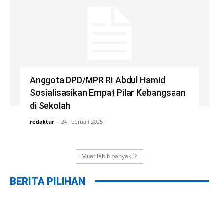
Anggota DPD/MPR RI Abdul Hamid
Sosialisasikan Empat Pilar Kebangsaan
di Sekolah
redaktur
-
24 Februari 2025
Muat lebih banyak
BERITA PILIHAN