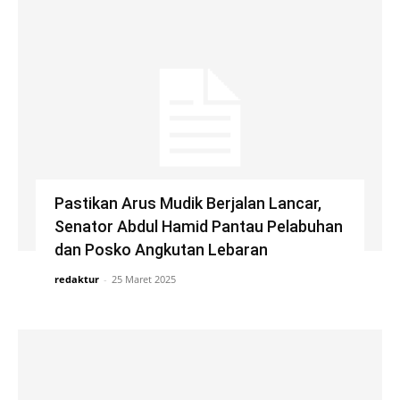
Pastikan Arus Mudik Berjalan Lancar,
Senator Abdul Hamid Pantau Pelabuhan
dan Posko Angkutan Lebaran
redaktur
-
25 Maret 2025