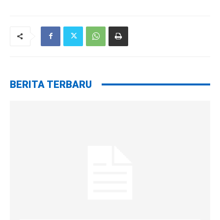
BERITA TERBARU