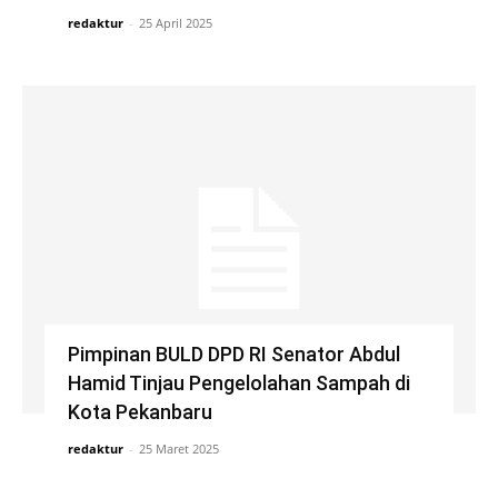
redaktur
-
25 April 2025
Pimpinan BULD DPD RI Senator Abdul
Hamid Tinjau Pengelolahan Sampah di
Kota Pekanbaru
redaktur
-
25 Maret 2025