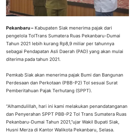
Pekanbaru –
Kabupaten Siak menerima pajak dari
pengelola TolTrans Sumatera Ruas Pekanbaru-Dumai
Tahun 2021 lebih kurang Rp8,9 miliar per tahunnya
sebagai Pendapatan Asli Daerah (PAD) yang akan mulai
diterima pada tahun 2021.
Pemkab Siak akan menerima pajak Bumi dan Bangunan
Perdesaan dan Perkotaan (PBB-P2) Tol sesuai Surat
Pemberitahuan Pajak Terhutang (SPPT).
“Alhamdulillah, hari ini kami melakukan penandatanganan
dan Penyerahan SPPT PBB-P2 Tol Trans Sumatera Ruas
Pekanbaru-Dumai Tahun 2021,”ujar Wakil Bupati Siak,
Husni Merza di Kantor Walikota Pekanbaru, Selasa.