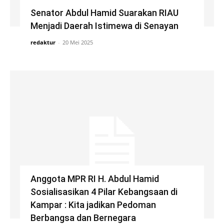
Senator Abdul Hamid Suarakan RIAU
Menjadi Daerah Istimewa di Senayan
redaktur
-
20 Mei 2025
Anggota MPR RI H. Abdul Hamid
Sosialisasikan 4 Pilar Kebangsaan di
Kampar : Kita jadikan Pedoman
Berbangsa dan Bernegara