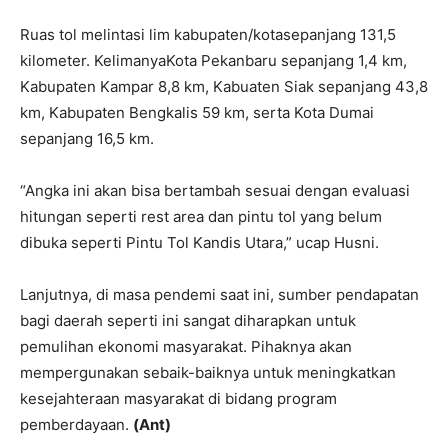
Ruas tol melintasi lim kabupaten/kotasepanjang 131,5
kilometer. KelimanyaKota Pekanbaru sepanjang 1,4 km,
Kabupaten Kampar 8,8 km, Kabuaten Siak sepanjang 43,8
km, Kabupaten Bengkalis 59 km, serta Kota Dumai
sepanjang 16,5 km.
“Angka ini akan bisa bertambah sesuai dengan evaluasi
hitungan seperti rest area dan pintu tol yang belum
dibuka seperti Pintu Tol Kandis Utara,” ucap Husni.
Lanjutnya, di masa pendemi saat ini, sumber pendapatan
bagi daerah seperti ini sangat diharapkan untuk
pemulihan ekonomi masyarakat. Pihaknya akan
mempergunakan sebaik-baiknya untuk meningkatkan
kesejahteraan masyarakat di bidang program
pemberdayaan.
(Ant)