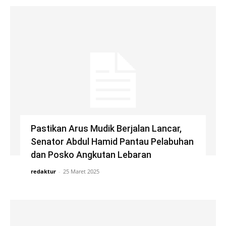
Pastikan Arus Mudik Berjalan Lancar,
Senator Abdul Hamid Pantau Pelabuhan
dan Posko Angkutan Lebaran
redaktur
-
25 Maret 2025