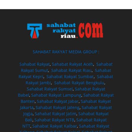
SAHABAT RAKYAT MEDIA GROUP :
Sahabat Rakyat
,
Sahabat Rakyat Aceh
,
Sahabat
Rakyat Sumut
,
Sahabat Rakyat Riau
,
Sahabat
Rakyat Kepri
,
Sahabat Rakyat Sumbar
,
Sahabat
Rakyat Jambi
,
Sahabat Rakyat Bengkulu
,
Sahabat Rakyat Sumsel
,
Sahabat Rakyat
Babel
,
Sahabat Rakyat Lampung
,
Sahabat Rakyat
Banten
,
Sahabat Rakyat Jabar
,
Sahabat Rakyat
Jakarta
,
Sahabat Rakyat Jateng
,
Sahabat Rakyat
Jogja
,
Sahabat Rakyat Jatim
,
Sahabat Rakyat
Bali
,
Sahabat Rakyat NTB
,
Sahabat Rakyat
NTT
,
Sahabat Rakyat Kalbar
,
Sahabat Rakyat