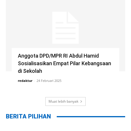
Anggota DPD/MPR RI Abdul Hamid
Sosialisasikan Empat Pilar Kebangsaan
di Sekolah
redaktur
-
24 Februari 2025
Muat lebih banyak
BERITA PILIHAN