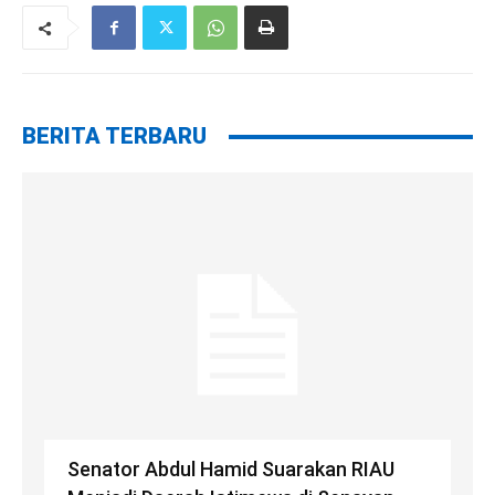
BERITA TERBARU
Senator Abdul Hamid Suarakan RIAU