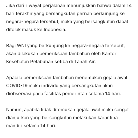
Jika dari riwayat perjalanan menunjukkan bahwa dalam 14
hari terakhir yang bersangkutan pernah berkunjung ke
negara-negara tersebut, maka yang bersangkutan dapat
ditolak masuk ke Indonesia.
Bagi WNI yang berkunjung ke negara-negara tersebut,
akan dilakukan pemeriksaan tambahan oleh Kantor
Kesehatan Pelabuhan setiba di Tanah Air.
Apabila pemeriksaan tambahan menemukan gejala awal
COVID-19 maka individu yang bersangkutan akan
diobservasi pada fasilitas pemerintah selama 14 hari.
Namun, apabila tidak ditemukan gejala awal maka sangat
dianjurkan yang bersangkutan melakukan karantina
mandiri selama 14 hari.