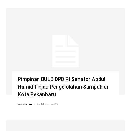
Pimpinan BULD DPD RI Senator Abdul
Hamid Tinjau Pengelolahan Sampah di
Kota Pekanbaru
redaktur
-
25 Maret 2025