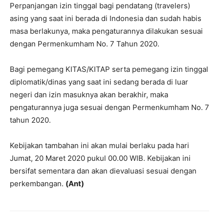
Perpanjangan izin tinggal bagi pendatang (travelers)
asing yang saat ini berada di Indonesia dan sudah habis
masa berlakunya, maka pengaturannya dilakukan sesuai
dengan Permenkumham No. 7 Tahun 2020.
Bagi pemegang KITAS/KITAP serta pemegang izin tinggal
diplomatik/dinas yang saat ini sedang berada di luar
negeri dan izin masuknya akan berakhir, maka
pengaturannya juga sesuai dengan Permenkumham No. 7
tahun 2020.
Kebijakan tambahan ini akan mulai berlaku pada hari
Jumat, 20 Maret 2020 pukul 00.00 WIB. Kebijakan ini
bersifat sementara dan akan dievaluasi sesuai dengan
perkembangan.
(Ant)