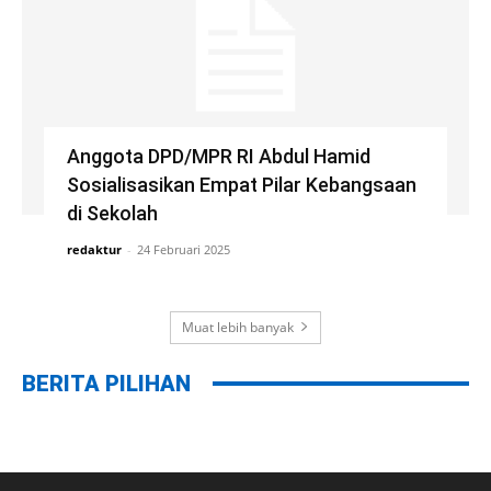
Anggota DPD/MPR RI Abdul Hamid
Sosialisasikan Empat Pilar Kebangsaan
di Sekolah
redaktur
-
24 Februari 2025
Muat lebih banyak
BERITA PILIHAN