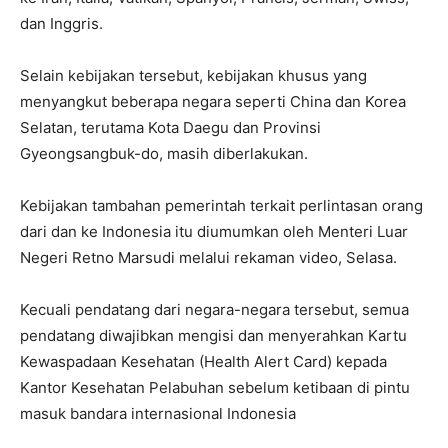
dan Inggris.
Selain kebijakan tersebut, kebijakan khusus yang
menyangkut beberapa negara seperti China dan Korea
Selatan, terutama Kota Daegu dan Provinsi
Gyeongsangbuk-do, masih diberlakukan.
Kebijakan tambahan pemerintah terkait perlintasan orang
dari dan ke Indonesia itu diumumkan oleh Menteri Luar
Negeri Retno Marsudi melalui rekaman video, Selasa.
Kecuali pendatang dari negara-negara tersebut, semua
pendatang diwajibkan mengisi dan menyerahkan Kartu
Kewaspadaan Kesehatan (Health Alert Card) kepada
Kantor Kesehatan Pelabuhan sebelum ketibaan di pintu
masuk bandara internasional Indonesia