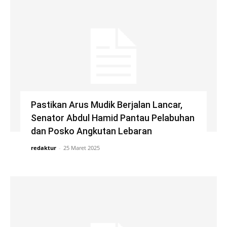
Pastikan Arus Mudik Berjalan Lancar,
Senator Abdul Hamid Pantau Pelabuhan
dan Posko Angkutan Lebaran
redaktur
-
25 Maret 2025