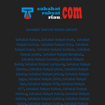
SAHABAT RAKYAT MEDIA GROUP :
Sahabat Rakyat
,
Sahabat Rakyat Aceh
,
Sahabat
Rakyat Sumut
,
Sahabat Rakyat Riau
,
Sahabat
Rakyat Kepri
,
Sahabat Rakyat Sumbar
,
Sahabat
Rakyat Jambi
,
Sahabat Rakyat Bengkulu
,
Sahabat Rakyat Sumsel
,
Sahabat Rakyat
Babel
,
Sahabat Rakyat Lampung
,
Sahabat Rakyat
Banten
,
Sahabat Rakyat Jabar
,
Sahabat Rakyat
Jakarta
,
Sahabat Rakyat Jateng
,
Sahabat Rakyat
Jogja
,
Sahabat Rakyat Jatim
,
Sahabat Rakyat
Bali
,
Sahabat Rakyat NTB
,
Sahabat Rakyat
NTT
,
Sahabat Rakyat Kalbar
,
Sahabat Rakyat
Kalteng
,
Sahabat Rakyat Kalsel
,
Sahabat Rakyat
Kaltim
,
Sahabat Rakyat Kaltara
,
Sahabat Rakyat
Sulsel
,
Sahabat Rakyat Sultra
,
Sahabat Rakyat