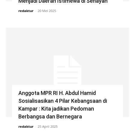
Menjadi Daerah Istimewa di Senayan
redaktur
-
20 Mei 2025
Anggota MPR RI H. Abdul Hamid
Sosialisasikan 4 Pilar Kebangsaan di
Kampar : Kita jadikan Pedoman
Berbangsa dan Bernegara
redaktur
-
25 April 2025