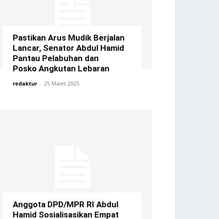
Pastikan Arus Mudik Berjalan
Lancar, Senator Abdul Hamid
Pantau Pelabuhan dan
Posko Angkutan Lebaran
redaktur
-
25 Maret 2025
Anggota DPD/MPR RI Abdul
Hamid Sosialisasikan Empat