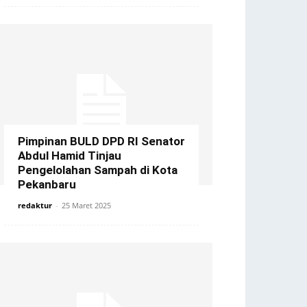
Pimpinan BULD DPD RI Senator
Abdul Hamid Tinjau
Pengelolahan Sampah di Kota
Pekanbaru
redaktur
-
25 Maret 2025