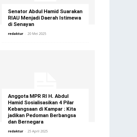
Senator Abdul Hamid Suarakan
RIAU Menjadi Daerah Istimewa
di Senayan
redaktur
-
20 Mei 2025
Anggota MPR RI H. Abdul
Hamid Sosialisasikan 4 Pilar
Kebangsaan di Kampar : Kita
jadikan Pedoman Berbangsa
dan Bernegara
redaktur
-
25 April 2025