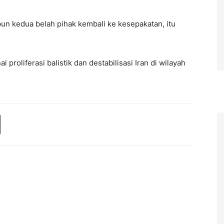
n kedua belah pihak kembali ke kesepakatan, itu
proliferasi balistik dan destabilisasi Iran di wilayah