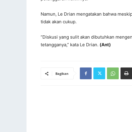
Namun, Le Drian mengatakan bahwa meskipu
tidak akan cukup.
“Diskusi yang sulit akan dibutuhkan mengenai 
tetangganya,” kata Le Drian.
(Ant)
Bagikan