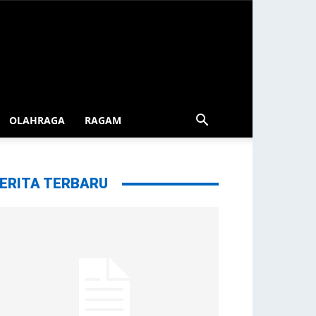
OLAHRAGA
RAGAM
ERITA TERBARU