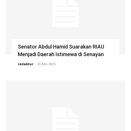
Senator Abdul Hamid Suarakan RIAU
Menjadi Daerah Istimewa di Senayan
redaktur
-
20 Mei 2025