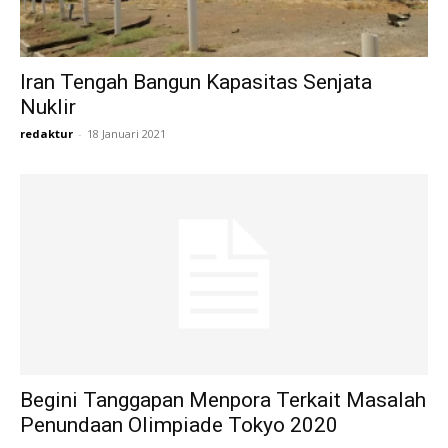
Iran Tengah Bangun Kapasitas Senjata
Nuklir
redaktur
-
18 Januari 2021
Begini Tanggapan Menpora Terkait Masalah
Penundaan Olimpiade Tokyo 2020