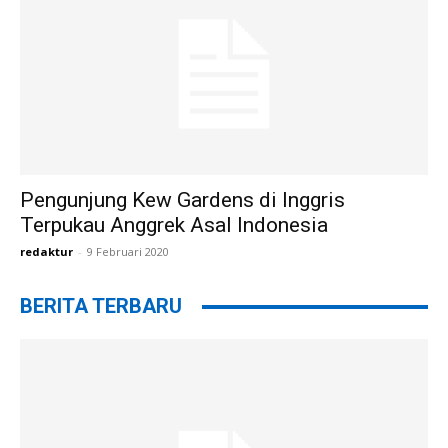
Pengunjung Kew Gardens di Inggris
Terpukau Anggrek Asal Indonesia
redaktur
-
9 Februari 2020
BERITA TERBARU