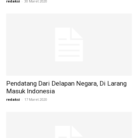
redaksi
-
30 Maret 2020
Pendatang Dari Delapan Negara, Di Larang
Masuk Indonesia
redaksi
-
17 Maret 2020