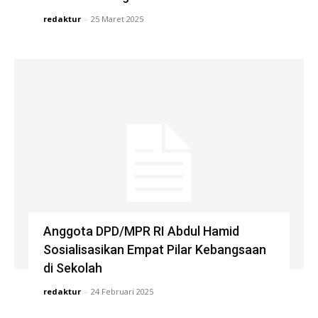
redaktur
-
25 Maret 2025
Anggota DPD/MPR RI Abdul Hamid
Sosialisasikan Empat Pilar Kebangsaan
di Sekolah
redaktur
-
24 Februari 2025