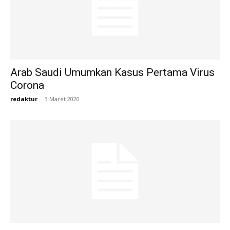
Arab Saudi Umumkan Kasus Pertama Virus
Corona
redaktur
-
3 Maret 2020