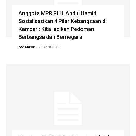
Anggota MPR RI H. Abdul Hamid
Sosialisasikan 4 Pilar Kebangsaan di
Kampar : Kita jadikan Pedoman
Berbangsa dan Bernegara
redaktur
-
25 April 2025