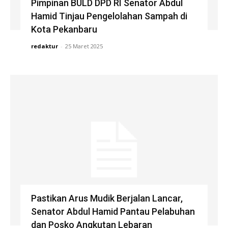
Pimpinan BULD DPD RI Senator Abdul
Hamid Tinjau Pengelolahan Sampah di
Kota Pekanbaru
redaktur
-
25 Maret 2025
Pastikan Arus Mudik Berjalan Lancar,
Senator Abdul Hamid Pantau Pelabuhan
dan Posko Angkutan Lebaran