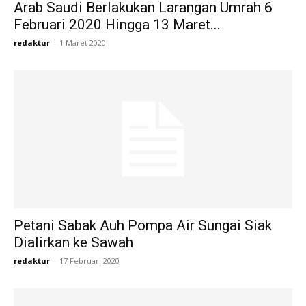
Arab Saudi Berlakukan Larangan Umrah 6
Februari 2020 Hingga 13 Maret...
redaktur
-
1 Maret 2020
Petani Sabak Auh Pompa Air Sungai Siak
Dialirkan ke Sawah
redaktur
-
17 Februari 2020